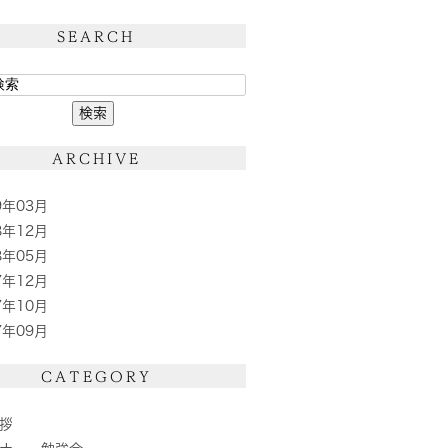
SEARCH
ARCHIVE
9年03月
8年12月
8年05月
7年12月
7年10月
7年09月
CATEGORY
拶