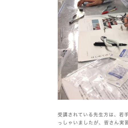
受講されている先生方は、若
っしゃいましたが、皆さん実