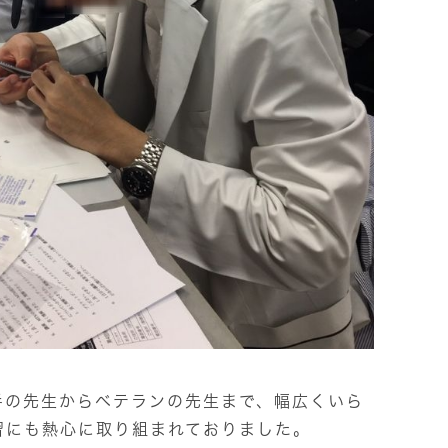
手の先生からベテランの先生まで、幅広くいら
習にも熱心に取り組まれておりました。