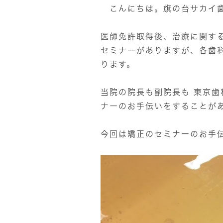
こんにちは。旗の台サカイ歯
医師免許取得後、治療に関す
セミナーがありますが、各歯
ります。
当院の院長も副院長も 東京
ナーのお手伝いをすることが
今回は矯正のセミナーのお手