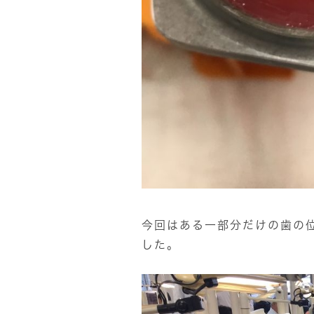
今回はある一部分だけの歯の
した。