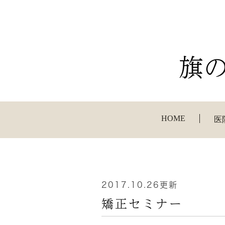
HOME
医
2017.10.26更新
矯正セミナー