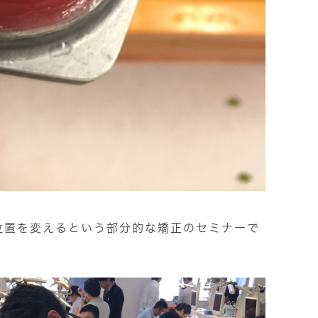
位置を変えるという部分的な矯正のセミナーで