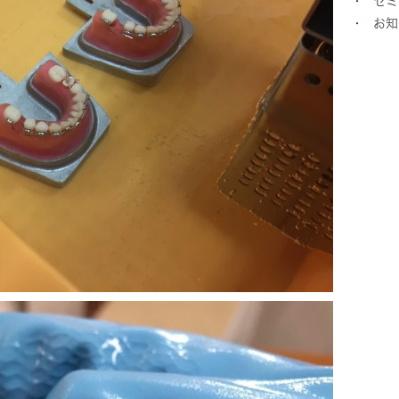
セミ
お知