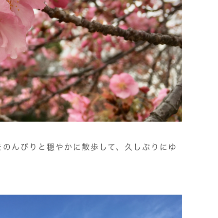
をのんびりと穏やかに散歩して、久しぶりにゆ