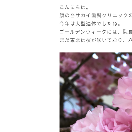
こんにちは。
旗の台サカイ歯科クリニックの
今年は大型連休でしたね。
ゴールデンウィークには、院
まだ東北は桜が咲いており、