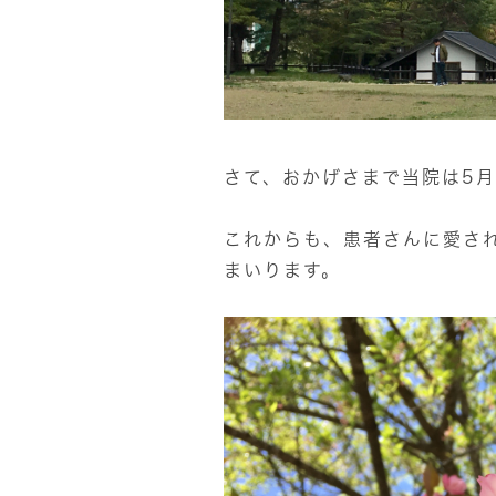
さて、おかげさまで当院は5月
これからも、患者さんに愛さ
まいります。