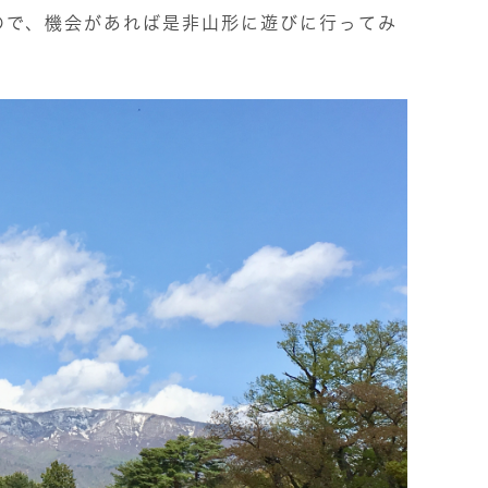
ので、機会があれば是非山形に遊びに行ってみ