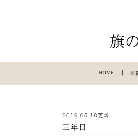
HOME
医
2019.05.10更新
三年目