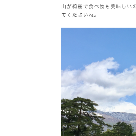
山が綺麗で食べ物も美味しい
てくださいね。