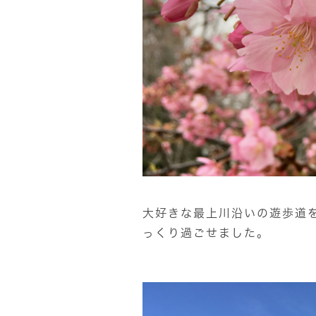
大好きな最上川沿いの遊歩道
っくり過ごせました。