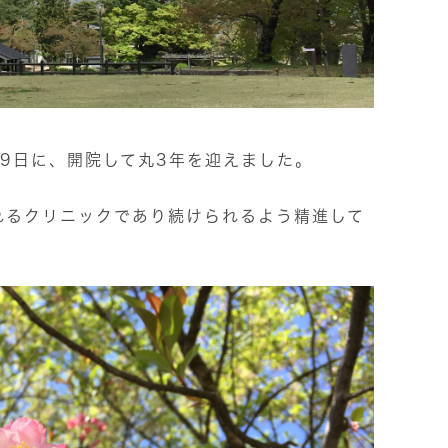
9日に、開院して丸3年を迎えました。
れるクリニックであり続けられるよう精進して