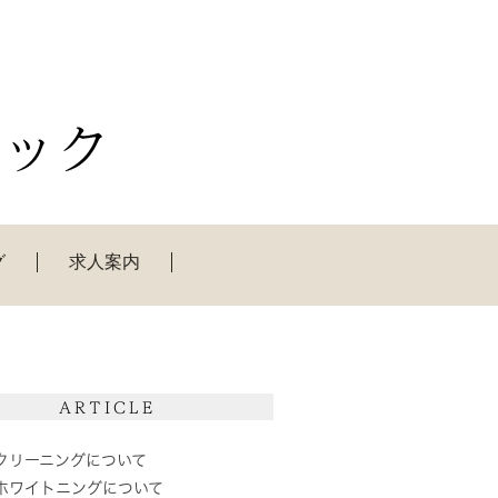
グ
求人案内
ARTICLE
クリーニングについて
ホワイトニングについて