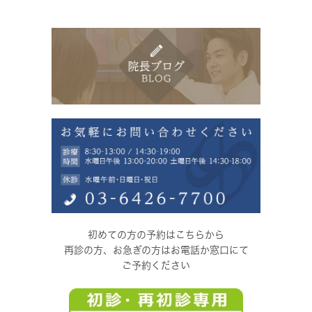
初めての方の予約はこちらから
再診の方、お急ぎの方はお電話か窓口にて
ご予約ください