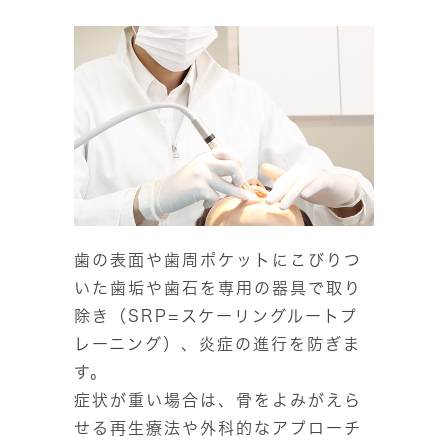
歯の表面や歯周ポケットにこびりつ
いた歯垢や歯石を専用の器具で取り
除き（SRP=スケーリングルートプ
レーニング）、炎症の進行を防ぎま
す。
症状が重い場合は、骨をよみがえら
せる再生療法や外科的なアプローチ