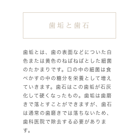
歯垢と歯石
歯垢とは、歯の表面などについた白
色または黄色のねばねばとした細菌
のたかまりです。口の中の細菌は食
べかすの中の糖分を栄養として増え
ていきます。歯石はこの歯垢が石灰
化して硬くなったもの。歯垢は歯磨
きで落とすことができますが、歯石
は通常の歯磨きでは落ちないため、
歯科医院で除去する必要がありま
す。