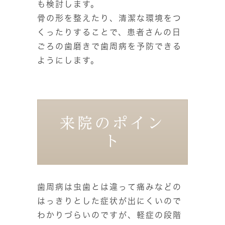
も検討します。
骨の形を整えたり、清潔な環境をつ
くったりすることで、患者さんの日
ごろの歯磨きで歯周病を予防できる
ようにします。
来院のポイン
ト
歯周病は虫歯とは違って痛みなどの
はっきりとした症状が出にくいので
わかりづらいのですが、軽症の段階