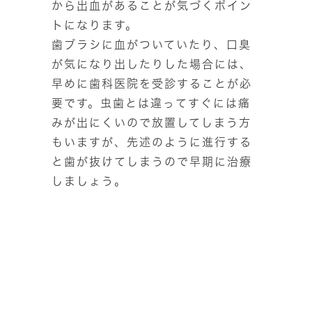
から出血があることが気づくポイン
トになります。
歯ブラシに血がついていたり、口臭
が気になり出したりした場合には、
早めに歯科医院を受診することが必
要です。虫歯とは違ってすぐには痛
みが出にくいので放置してしまう方
もいますが、先述のように進行する
と歯が抜けてしまうので早期に治療
しましょう。