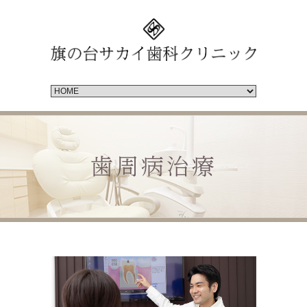
歯周病治療