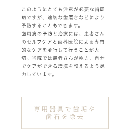
このようにとても注意が必要な歯周
病ですが、適切な歯磨きなどにより
予防することもできます。
歯周病の予防と治療には、患者さん
のセルフケアと歯科医院による専門
的なケアを並行して行うことが大
切。当院では患者さんが極力、自分
でケアができる環境を整えるよう尽
力しています。
専用器具で歯垢や
歯石を除去