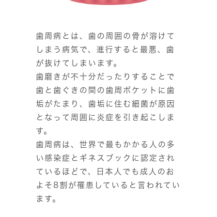
歯周病とは、歯の周囲の骨が溶けて
しまう病気で、進行すると最悪、歯
が抜けてしまいます。
歯磨きが不十分だったりすることで
歯と歯ぐきの間の歯周ポケットに歯
垢がたまり、歯垢に住む細菌が原因
となって周囲に炎症を引き起こしま
す。
歯周病は、世界で最もかかる人の多
い感染症とギネスブックに認定され
ているほどで、日本人でも成人のお
よそ8割が罹患していると言われてい
ます。