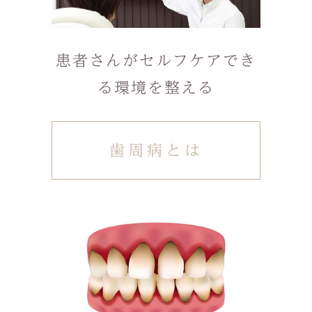
患者さんがセルフケアでき
る環境を整える
歯周病とは